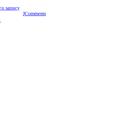
го запису
JComments
.