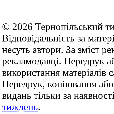
© 2026 Тернопільський ти
Відповідальність за матері
несуть автори. За зміст р
рекламодавці. Передрук а
використання матеріалів с
Передрук, копіювання або 
видань тільки за наявност
тиждень
.