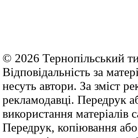
© 2026 Тернопільський ти
Відповідальність за матері
несуть автори. За зміст р
рекламодавці. Передрук а
використання матеріалів с
Передрук, копіювання або 