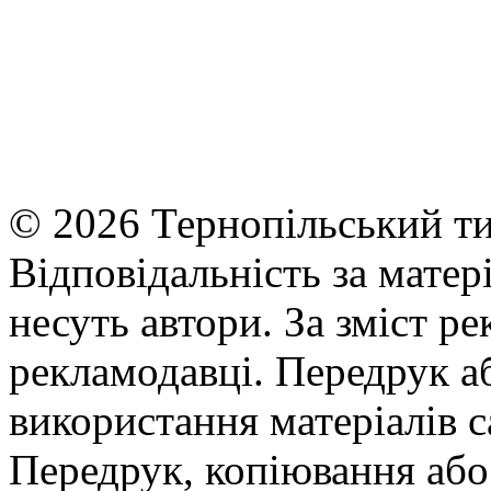
© 2026 Тернопільський ти
Відповідальність за матері
несуть автори. За зміст р
рекламодавці. Передрук а
використання матеріалів с
Передрук, копіювання або 