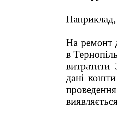
Наприклад, 
На ремонт 
в Тернопіль
витратити 
дані кошти
проведення
виявляється