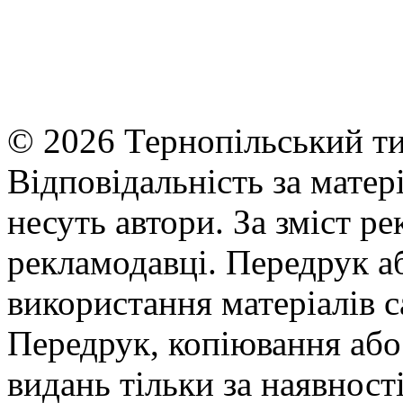
© 2026 Тернопільський ти
Відповідальність за матері
несуть автори. За зміст р
рекламодавці. Передрук а
використання матеріалів с
Передрук, копіювання або 
видань тільки за наявност