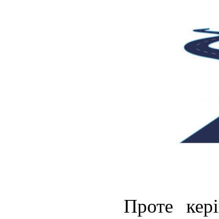
Проте кері