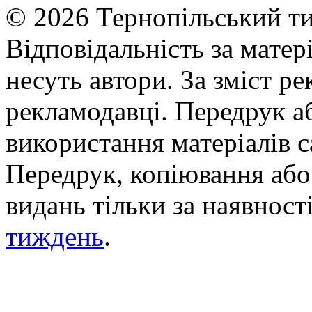
© 2026 Тернопільський ти
Відповідальність за матері
несуть автори. За зміст р
рекламодавці. Передрук а
використання матеріалів с
Передрук, копіювання або 
видань тільки за наявност
тиждень
.