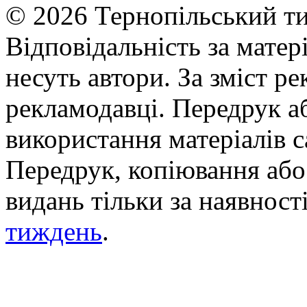
© 2026 Тернопільський ти
Відповідальність за матері
несуть автори. За зміст р
рекламодавці. Передрук а
використання матеріалів с
Передрук, копіювання або 
видань тільки за наявност
тиждень
.