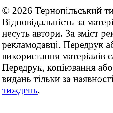
© 2026 Тернопільський ти
Відповідальність за матері
несуть автори. За зміст р
рекламодавці. Передрук а
використання матеріалів с
Передрук, копіювання або 
видань тільки за наявност
тиждень
.