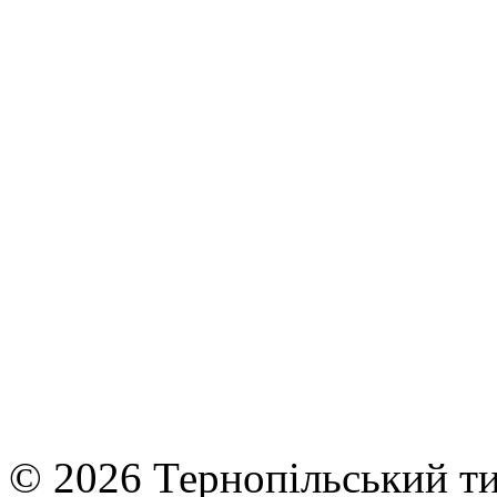
© 2026 Тернопільський ти