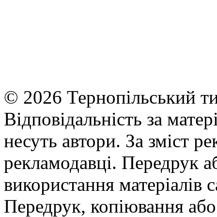
© 2026 Тернопільський ти
Відповідальність за матері
несуть автори. За зміст р
рекламодавці. Передрук а
використання матеріалів с
Передрук, копіювання або 