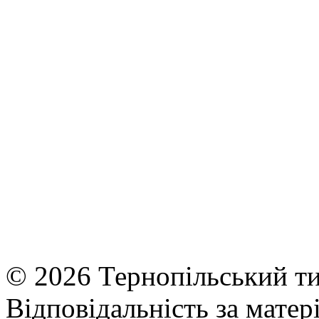
© 2026 Тернопільський ти
Відповідальність за матері