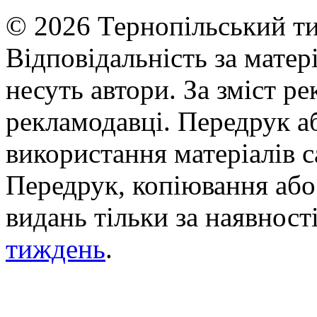
© 2026 Тернопільський ти
Відповідальність за матері
несуть автори. За зміст р
рекламодавці. Передрук а
використання матеріалів с
Передрук, копіювання або 
видань тільки за наявност
тиждень
.