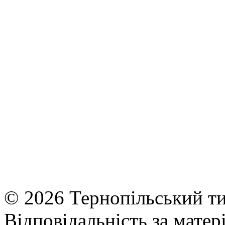
© 2026 Тернопільський ти
Відповідальність за матері