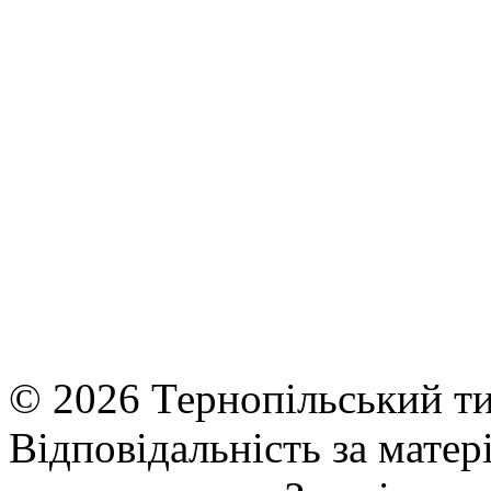
© 2026 Тернопільський ти
Відповідальність за матері