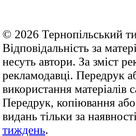
© 2026 Тернопільський ти
Відповідальність за матері
несуть автори. За зміст р
рекламодавці. Передрук а
використання матеріалів с
Передрук, копіювання або 
видань тільки за наявност
тиждень
.