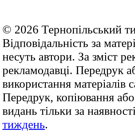
© 2026 Тернопільський ти
Відповідальність за матері
несуть автори. За зміст р
рекламодавці. Передрук а
використання матеріалів с
Передрук, копіювання або 
видань тільки за наявност
тиждень
.