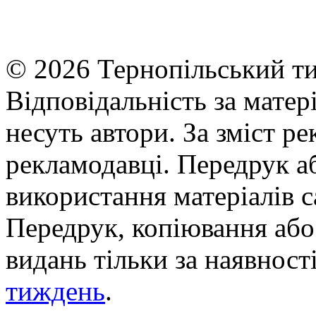
© 2026 Тернопільський ти
Відповідальність за матері
несуть автори. За зміст р
рекламодавці. Передрук а
використання матеріалів с
Передрук, копіювання або 
видань тільки за наявност
тиждень
.