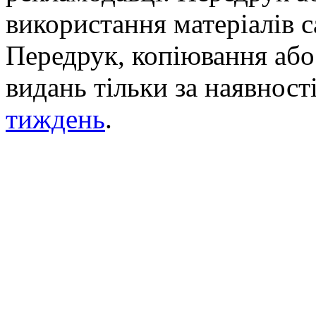
використання матеріалів с
Передрук, копіювання або 
видань тільки за наявност
тиждень
.