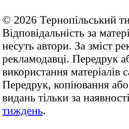
© 2026 Тернопільський ти
Відповідальність за матері
несуть автори. За зміст р
рекламодавці. Передрук а
використання матеріалів с
Передрук, копіювання або 
видань тільки за наявност
тиждень
.