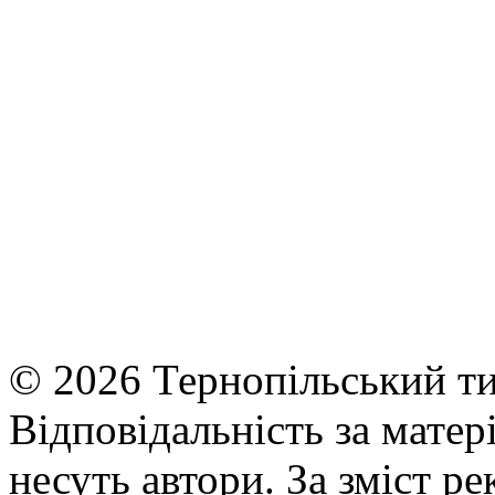
© 2026 Тернопільський ти
Відповідальність за матері
несуть автори. За зміст р