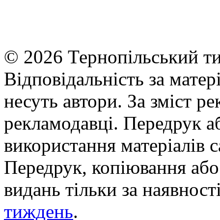
© 2026 Тернопільський ти
Відповідальність за матері
несуть автори. За зміст р
рекламодавці. Передрук а
використання матеріалів с
Передрук, копіювання або 
видань тільки за наявност
тиждень
.