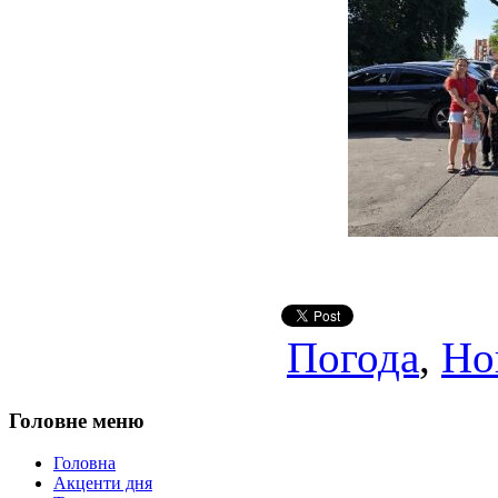
Погода
,
Но
Головне меню
Головна
Акценти дня