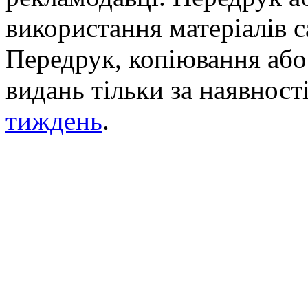
використання матеріалів с
Передрук, копіювання або 
видань тільки за наявност
тиждень
.