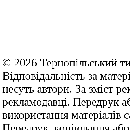
© 2026 Тернопільський ти
Відповідальність за матері
несуть автори. За зміст р
рекламодавці. Передрук а
використання матеріалів с
Передрук, копіювання або 