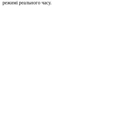
режимі реального часу.