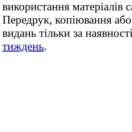
використання матеріалів с
Передрук, копіювання або 
видань тільки за наявност
тиждень
.