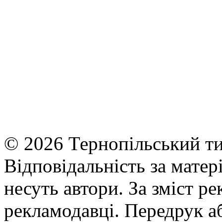
© 2026 Тернопільський ти
Відповідальність за матері
несуть автори. За зміст р
рекламодавці. Передрук а