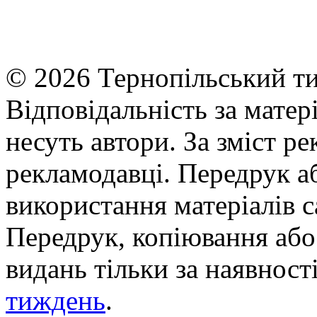
© 2026 Тернопільський ти
Відповідальність за матері
несуть автори. За зміст р
рекламодавці. Передрук а
використання матеріалів с
Передрук, копіювання або 
видань тільки за наявност
тиждень
.