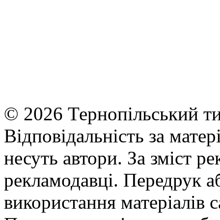
© 2026 Тернопільський ти
Відповідальність за матері
несуть автори. За зміст р
рекламодавці. Передрук а
використання матеріалів с