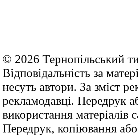
© 2026 Тернопільський ти
Відповідальність за матері
несуть автори. За зміст р
рекламодавці. Передрук а
використання матеріалів с
Передрук, копіювання або 