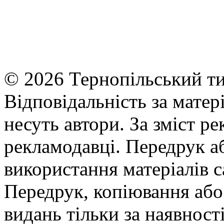
© 2026 Тернопільський ти
Відповідальність за матері
несуть автори. За зміст р
рекламодавці. Передрук а
використання матеріалів с
Передрук, копіювання або 
видань тільки за наявност