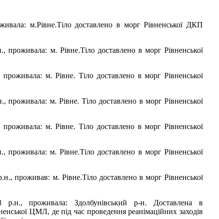
роживала: м.Рівне.Тіло доставлено в морг Рівненської ДКП
н., проживала: м. Рівне.Тіло доставлено в морг Рівненської
., проживала: м. Рівне. Тіло доставлено в морг Рівненської
н., проживала: м. Рівне. Тіло доставлено в морг Рівненської
, проживала: м. Рівне. Тіло доставлено в морг Рівненської
н., проживала: м. Рівне.Тіло доставлено в морг Рівненської
 р.н., проживав: м. Рівне.Тіло доставлено в морг Рівненської
8 р.н., проживала: Здолбунівський р-н. Доставлена в
вненської ЦМЛ, де під час проведення реанімаційних заходів