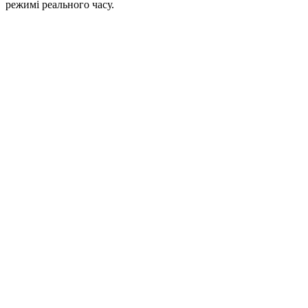
режимі реального часу.