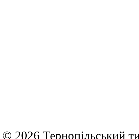
© 2026 Тернопільський ти