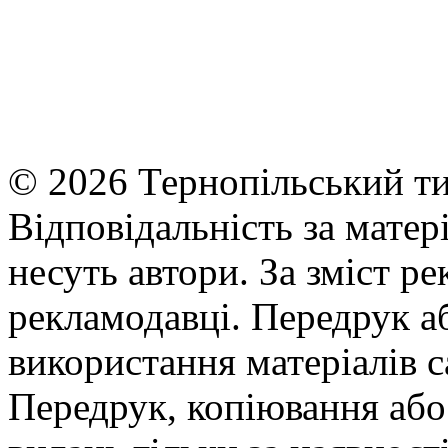
© 2026 Тернопільський ти
Відповідальність за матері
несуть автори. За зміст р
рекламодавці. Передрук а
використання матеріалів с
Передрук, копіювання або 