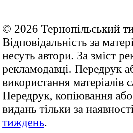
© 2026 Тернопільський ти
Відповідальність за матері
несуть автори. За зміст р
рекламодавці. Передрук а
використання матеріалів с
Передрук, копіювання або 
видань тільки за наявност
тиждень
.