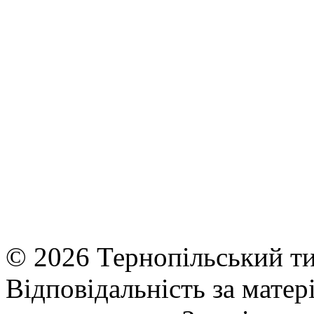
© 2026 Тернопільський ти
Відповідальність за матері