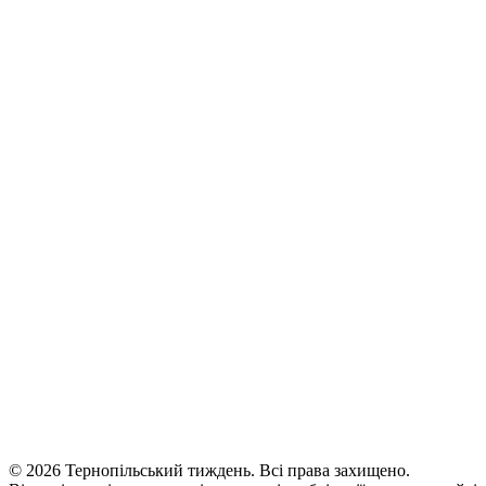
© 2026 Тернопільський тиждень. Всі права захищено.