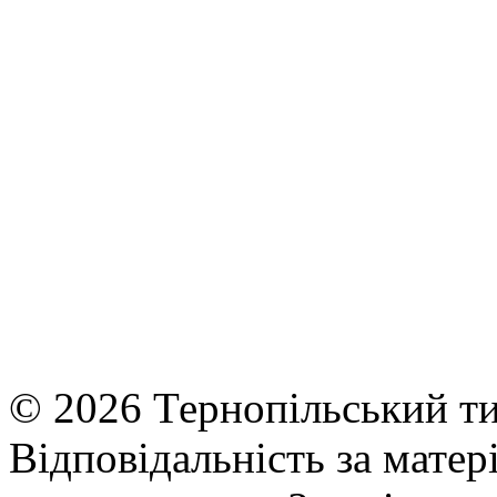
© 2026 Тернопільський ти
Відповідальність за матері