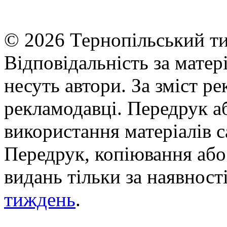
© 2026 Тернопільський ти
Відповідальність за матері
несуть автори. За зміст р
рекламодавці. Передрук а
використання матеріалів с
Передрук, копіювання або 
видань тільки за наявност
тиждень
.