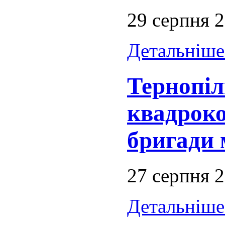
29 серпня 
Детальніше.
Тернопіл
квадроко
бригади 
27 серпня 
Детальніше.