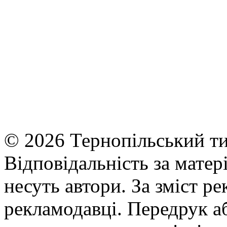
© 2026 Тернопільський ти
Відповідальність за матері
несуть автори. За зміст р
рекламодавці. Передрук а