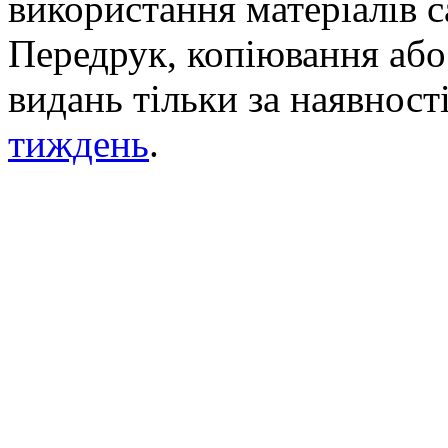
використання матеріалів с
Передрук, копіювання або 
видань тільки за наявност
тиждень
.