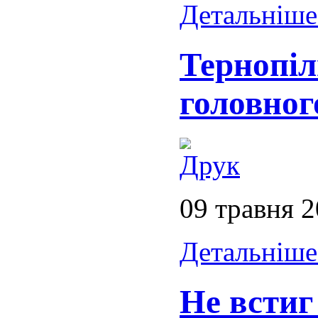
Детальніше.
Тернопіл
головног
09 травня 
Детальніше.
Не встиг