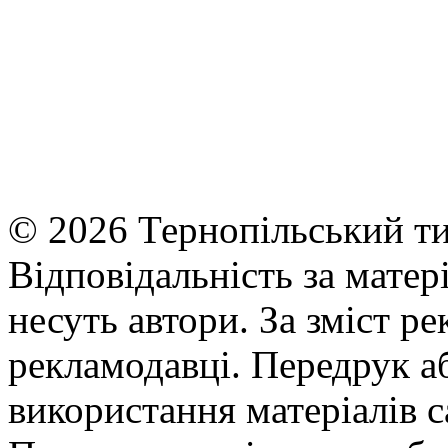
© 2026 Тернопільський ти
Відповідальність за матері
несуть автори. За зміст р
рекламодавці. Передрук а
використання матеріалів с