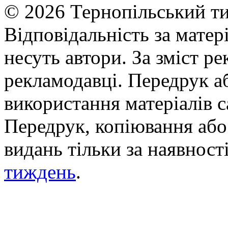
© 2026 Тернопільський ти
Відповідальність за матері
несуть автори. За зміст р
рекламодавці. Передрук а
використання матеріалів с
Передрук, копіювання або 
видань тільки за наявност
тиждень
.