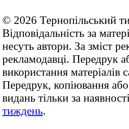
© 2026 Тернопільський ти
Відповідальність за матері
несуть автори. За зміст р
рекламодавці. Передрук а
використання матеріалів с
Передрук, копіювання або 
видань тільки за наявност
тиждень
.