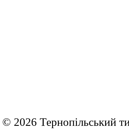
© 2026 Тернопільський ти