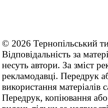
© 2026 Тернопільський ти
Відповідальність за матері
несуть автори. За зміст р
рекламодавці. Передрук а
використання матеріалів с
Передрук, копіювання або 