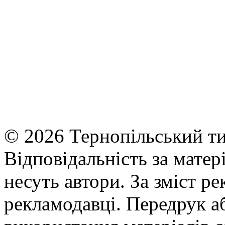
© 2026 Тернопільський ти
Відповідальність за матері
несуть автори. За зміст р
рекламодавці. Передрук а