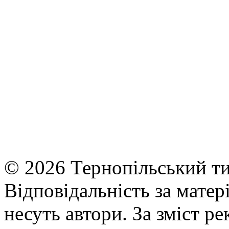
© 2026 Тернопільський ти
Відповідальність за матері
несуть автори. За зміст р