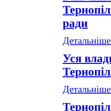
Тернопіл
ради
Детальніше.
Уся влад
Тернопіл
Детальніше.
Тернопіл